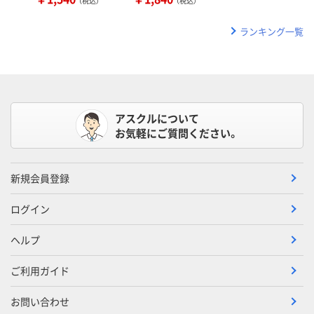
（税込）
（税込）
ランキング一覧
アスクルについて
お気軽にご質問ください。
新規会員登録
ログイン
ヘルプ
ご利用ガイド
お問い合わせ