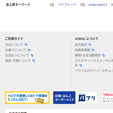
急上昇キーワード
1位
ベイブレード
2位
instax mini13
ご利用ガイド
ASKUL について
注文について
会社案内
お届けについて
投資家情報
お支払いについて
環境・社会活動報告
返品・交換について
カスタマーハラスメントに
針
アスクルのサイバーセキュ