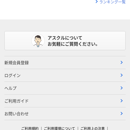
ランキング一覧
アスクルについて
お気軽にご質問ください。
新規会員登録
ログイン
ヘルプ
ご利用ガイド
お問い合わせ
ご利用規約
ご利用環境について
ご利用上の注意