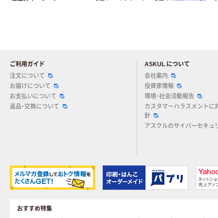
ご利用ガイド
ASKUL について
注文について
会社案内
お届けについて
投資家情報
お支払いについて
環境・社会活動報告
返品・交換について
カスタマーハラスメントに
針
アスクルのサイバーセキュ
おすすめ特集