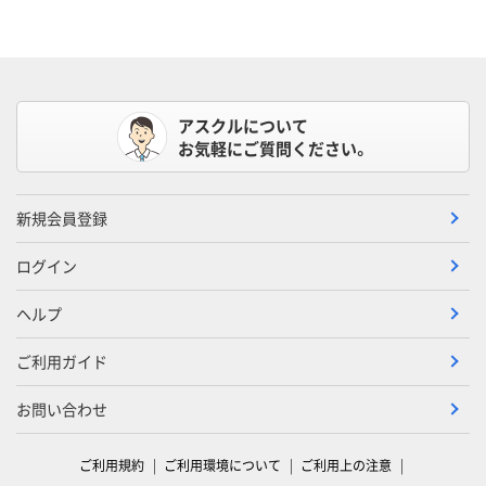
アスクルについて
お気軽にご質問ください。
新規会員登録
ログイン
ヘルプ
ご利用ガイド
お問い合わせ
ご利用規約
ご利用環境について
ご利用上の注意