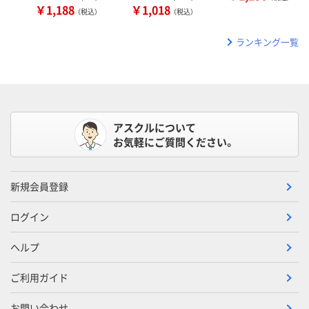
￥1,188
￥1,018
（税込）
（税込）
ランキング一覧
アスクルについて
お気軽にご質問ください。
新規会員登録
ログイン
ヘルプ
ご利用ガイド
お問い合わせ