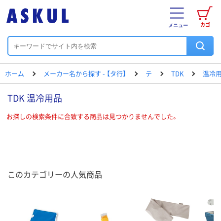
カゴ
メニュー
ホーム
メーカー名から探す - 【タ行】
テ
TDK
温冷
TDK 温冷用品
お探しの検索条件に合致する商品は見つかりませんでした。
このカテゴリーの人気商品