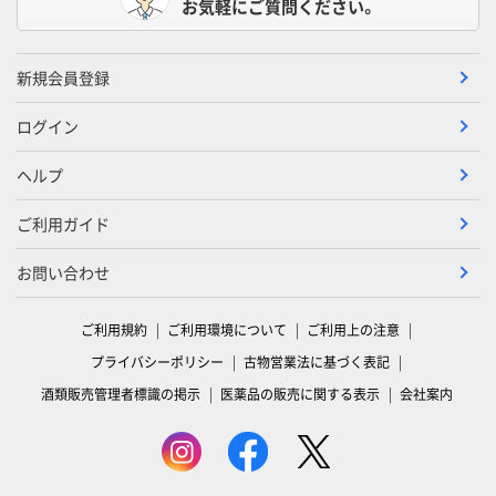
お気軽にご質問ください。
新規会員登録
ログイン
ヘルプ
ご利用ガイド
お問い合わせ
ご利用規約
ご利用環境について
ご利用上の注意
プライバシーポリシー
古物営業法に基づく表記
酒類販売管理者標識の掲示
医薬品の販売に関する表示
会社案内