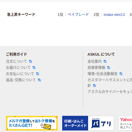
急上昇キーワード
1位
ベイブレード
2位
instax mini13
ご利用ガイド
ASKUL について
注文について
会社案内
お届けについて
投資家情報
お支払いについて
環境・社会活動報告
返品・交換について
カスタマーハラスメントに
針
アスクルのサイバーセキュ