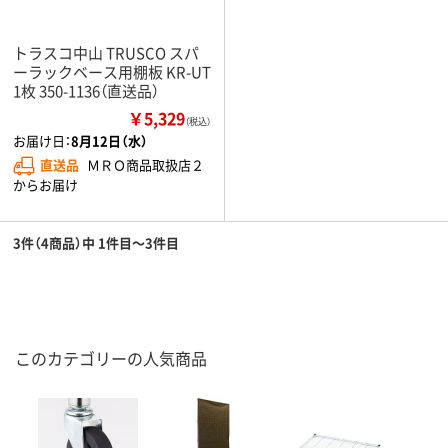
トラスコ中山 TRUSCO スパ
ーラックベース用棚板 KR-UT
1枚 350-1136（直送品）
￥5,329
（税込）
お届け日：
8月12日（水）
直送品
ＭＲＯ商品取扱店２
からお届け
3件（4商品）中 1件目～3件目
このカテゴリーの人気商品