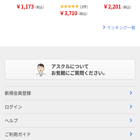
￥1,173
￥2,201
(
2件
)
（税込）
（税込）
￥3,710
（税込）
ランキング一覧
アスクルについて
お気軽にご質問ください。
新規会員登録
ログイン
ヘルプ
ご利用ガイド