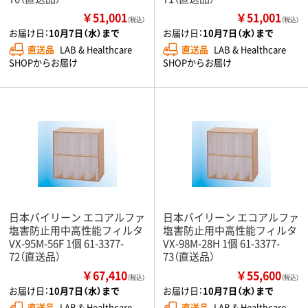
￥51,001
￥51,001
（税込）
（税込）
お届け日：
10月7日（水）まで
お届け日：
10月7日（水）まで
直送品
LAB & Healthcare
直送品
LAB & Healthcare
SHOPからお届け
SHOPからお届け
日本バイリーン エコアルファ
日本バイリーン エコアルファ
塩害防止用中高性能フィルタ
塩害防止用中高性能フィルタ
VX-95M-56F 1個 61-3377-
VX-98M-28H 1個 61-3377-
72（直送品）
73（直送品）
￥67,410
￥55,600
（税込）
（税込）
お届け日：
10月7日（水）まで
お届け日：
10月7日（水）まで
直送品
LAB & Healthcare
直送品
LAB & Healthcare