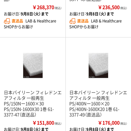
￥268,370
￥236,500
（税込）
（税込）
お届け日：
9月8日（火）まで
お届け日：
9月8日（火）まで
直送品
LAB & Healthcare
直送品
LAB & Healthcare
SHOPからお届け
SHOPからお届け
日本バイリーン フィレドンエ
日本バイリーン フィレドンエ
アフィルタ 一般再生
アフィルタ 一般再生
PS/150Nー1600×30
PS/400Nー1600×20
PS/150N-1600X30 1巻 61-
PS/400N-1600X20 1巻 61-
3377-47（直送品）
3377-49（直送品）
￥151,800
￥176,000
（税込）
（税込）
お届け日：
9月8日（火）まで
お届け日：
9月8日（火）まで