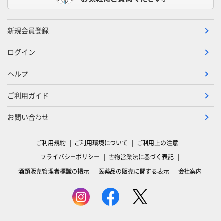
新規会員登録
ログイン
ヘルプ
ご利用ガイド
お問い合わせ
ご利用規約
ご利用環境について
ご利用上の注意
プライバシーポリシー
古物営業法に基づく表記
酒類販売管理者標識の掲示
医薬品の販売に関する表示
会社案内