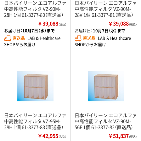
日本バイリーン エコアルファ
日本バイリーン エコアルファ
中高性能フィルタ VZ-90M-
中高性能フィルタ VZ-90M-
28H 1個 61-3377-80（直送品）
28V 1個 61-3377-81（直送品）
￥39,088
￥39,088
（税込）
（税込）
お届け日：
10月7日（水）まで
お届け日：
10月7日（水）まで
直送品
LAB & Healthcare
直送品
LAB & Healthcare
SHOPからお届け
SHOPからお届け
日本バイリーン エコアルファ
日本バイリーン エコアルファ
中高性能フィルタ VZ-95M-
中高性能フィルタ VZ-90M-
28H 1個 61-3377-83（直送品）
56F 1個 61-3377-82（直送品）
￥42,955
￥51,837
（税込）
（税込）