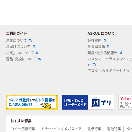
ご利用ガイド
ASKUL について
注文について
会社案内
お届けについて
投資家情報
お支払いについて
環境・社会活動報告
返品・交換について
カスタマーハラスメントに
針
アスクルのサイバーセキュ
おすすめ特集
コピー用紙特集
トナー・インクメガストア
電卓特集
電池特集
タ