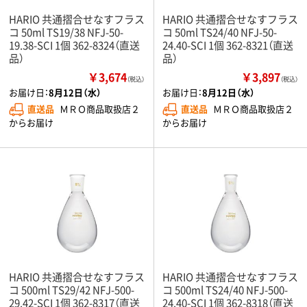
HARIO 共通摺合せなすフラス
HARIO 共通摺合せなすフラス
コ 50ml TS19/38 NFJ-50-
コ 50ml TS24/40 NFJ-50-
19.38-SCI 1個 362-8324（直送
24.40-SCI 1個 362-8321（直送
品）
品）
￥3,674
￥3,897
（税込）
（税込）
お届け日：
8月12日（水）
お届け日：
8月12日（水）
直送品
ＭＲＯ商品取扱店２
直送品
ＭＲＯ商品取扱店２
からお届け
からお届け
HARIO 共通摺合せなすフラス
HARIO 共通摺合せなすフラス
コ 500ml TS29/42 NFJ-500-
コ 500ml TS24/40 NFJ-500-
29.42-SCI 1個 362-8317（直送
24.40-SCI 1個 362-8318（直送