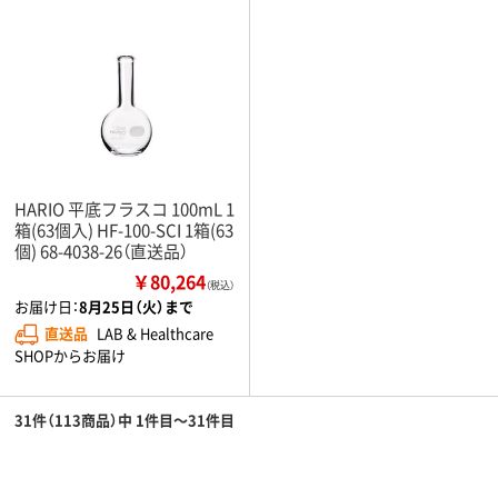
HARIO 平底フラスコ 100mL 1
箱(63個入) HF-100-SCI 1箱(63
個) 68-4038-26（直送品）
￥80,264
（税込）
お届け日：
8月25日（火）まで
直送品
LAB & Healthcare
SHOPからお届け
31件（113商品）中 1件目～31件目