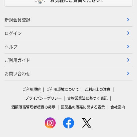
新規会員登録
ログイン
ヘルプ
ご利用ガイド
お問い合わせ
ご利用規約
ご利用環境について
ご利用上の注意
プライバシーポリシー
古物営業法に基づく表記
酒類販売管理者標識の掲示
医薬品の販売に関する表示
会社案内