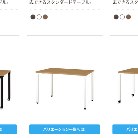
ブル。
応できるスタンダードテーブル。
応できるスタ
）
バリエーション一覧へ（3）
バリエ