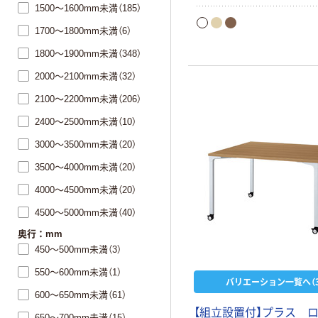
1500～1600mm未満（185）
1700～1800mm未満（6）
1800～1900mm未満（348）
2000～2100mm未満（32）
2100～2200mm未満（206）
2400～2500mm未満（10）
3000～3500mm未満（20）
3500～4000mm未満（20）
4000～4500mm未満（20）
4500～5000mm未満（40）
奥行：mm
450～500mm未満（3）
550～600mm未満（1）
バリエーション一覧へ（3
600～650mm未満（61）
【組立設置付】プラス ロ
650～700mm未満（15）