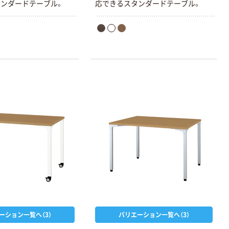
ンダードテーブル。
応できるスタンダードテーブル。
ーション一覧へ（3）
バリエーション一覧へ（3）