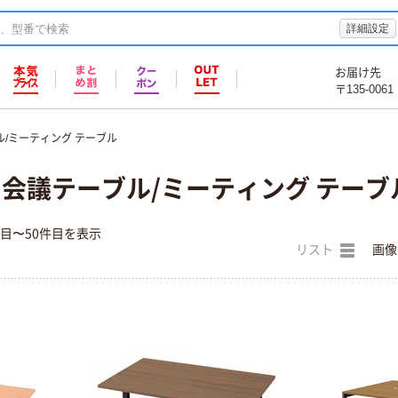
詳細設定
お届け先
〒135-0061
/ミーティング テーブル
S) 会議テーブル/ミーティング テーブ
件目〜50件目を表示
リスト
画像