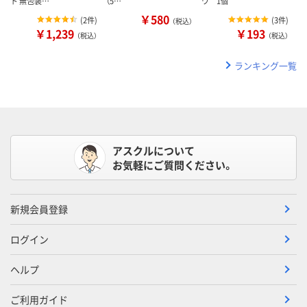
ト 無包装…
（5…
ワ 1個
￥580
(
2件
)
(
3件
)
（税込）
￥1,239
￥193
（税込）
（税込）
ランキング一覧
アスクルについて
お気軽にご質問ください。
新規会員登録
ログイン
ヘルプ
ご利用ガイド