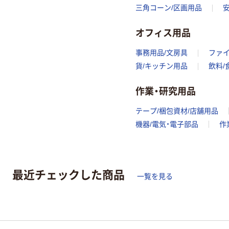
三角コーン/区画用品
オフィス用品
事務用品/文房具
ファ
貨/キッチン用品
飲料/
作業・研究用品
テープ/梱包資材/店舗用品
機器/電気・電子部品
作
最近チェックした商品
一覧を見る