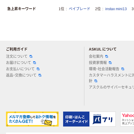
急上昇キーワード
1位
ベイブレード
2位
instax mini13
ご利用ガイド
ASKUL について
注文について
会社案内
お届けについて
投資家情報
お支払いについて
環境・社会活動報告
返品・交換について
カスタマーハラスメントに
針
アスクルのサイバーセキュ