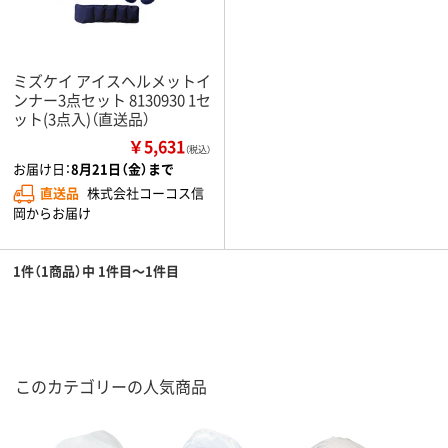
ミズケイ アイスヘルメットイ
ンナー3点セット 8130930 1セ
ット(3点入)（直送品）
￥5,631
（税込）
お届け日：
8月21日（金）まで
直送品
株式会社コーコス信
岡からお届け
1件（1商品）中 1件目～1件目
このカテゴリーの人気商品