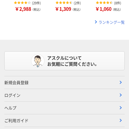
(
29件
)
(
2件
)
(
8件
)
￥2,988
￥1,309
￥1,060
（税込）
（税込）
（税込）
ランキング一覧
アスクルについて
お気軽にご質問ください。
新規会員登録
ログイン
ヘルプ
ご利用ガイド