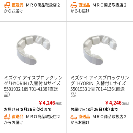
直送品
ＭＲＯ商品取扱店２
直送品
ＭＲＯ商品取扱店２
からお届け
からお届け
ミズケイ アイスブロックリン
ミズケイ アイスブロックリン
グ「HYORIN」入替付 Mサイズ
グ「HYORIN」入替付 Lサイズ
5501932 1個 701-4138（直送
5501933 1個 701-4136（直送
品）
品）
￥4,246
￥4,246
（税込）
（税込）
お届け日：
8月26日（水）まで
お届け日：
8月26日（水）まで
直送品
ＭＲＯ商品取扱店２
直送品
ＭＲＯ商品取扱店２
からお届け
からお届け