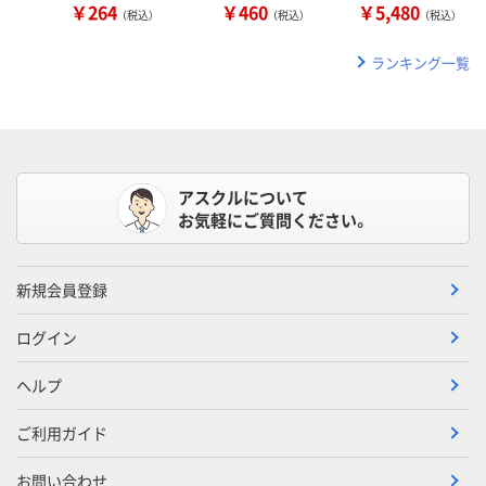
￥264
￥460
￥5,480
（税込）
（税込）
（税込）
ランキング一覧
アスクルについて
お気軽にご質問ください。
新規会員登録
ログイン
ヘルプ
ご利用ガイド
お問い合わせ