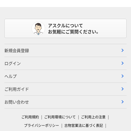
アスクルについて
お気軽にご質問ください。
新規会員登録
ログイン
ヘルプ
ご利用ガイド
お問い合わせ
ご利用規約
ご利用環境について
ご利用上の注意
プライバシーポリシー
古物営業法に基づく表記