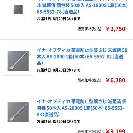
ル 滅菌済 個包装 50本入 AS-1800S 1箱(50本)
65-5552-78（直送品）
お届け日：8月20日（木）まで
￥2,750
販売価格(税込)
イナ・オプティカ 帯電防止型薬さじ 未滅菌 50
本入 AS-2800 1箱(50本) 65-5552-82（直送
品）
お届け日：8月20日（木）まで
￥6,380
販売価格(税込)
イナ・オプティカ 帯電防止型薬さじ 滅菌済 個
包装 50本入 AS-2800S 1箱(50本) 65-5552-
83（直送品）
お届け日：8月20日（木）まで
￥9,199
販売価格(税込)