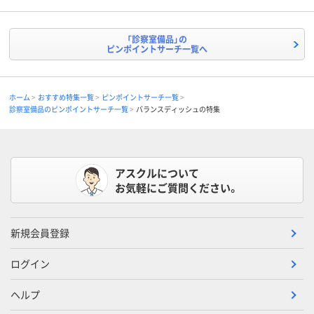
「診察室備品」の
ピンポイントサーチ一覧へ
ホーム
おすすめ特集一覧
ピンポイントサーチ一覧
診察室備品のピンポイントサーチ一覧
バランスディッシュの特集
アスクルについて
お気軽にご質問ください。
新規会員登録
ログイン
ヘルプ