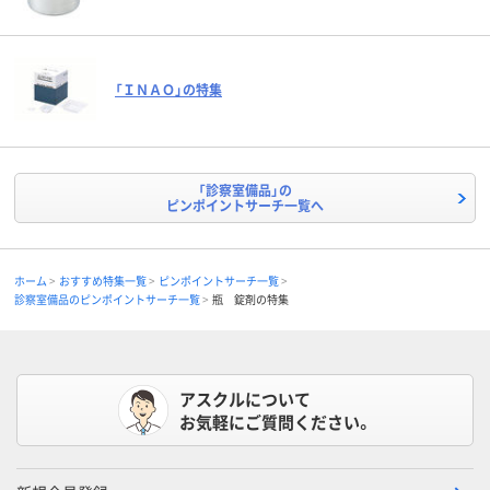
「ＩＮＡＯ」の特集
「診察室備品」の
ピンポイントサーチ一覧へ
ホーム
おすすめ特集一覧
ピンポイントサーチ一覧
診察室備品のピンポイントサーチ一覧
瓶 錠剤の特集
アスクルについて
お気軽にご質問ください。