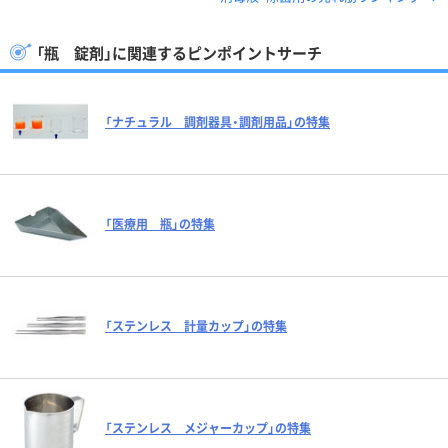
「瓶 錠剤」に関連するピンポイントサーチ
「ナチュラル 調剤器具・調剤用品」の特集
「医療用 瓶」の特集
「ステンレス 計量カップ」の特集
「ステンレス メジャーカップ」の特集