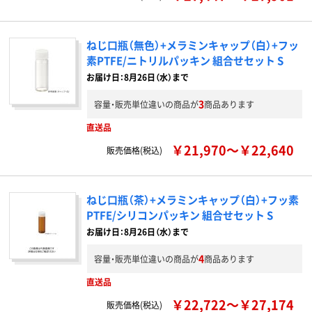
ねじ口瓶（無色）+メラミンキャップ（白）+フッ
素PTFE/ニトリルパッキン 組合せセット S
お届け日：8月26日（水）まで
3
容量・販売単位違いの商品が
商品あります
直送品
￥21,970～￥22,640
販売価格(税込)
ねじ口瓶（茶）+メラミンキャップ（白）+フッ素
PTFE/シリコンパッキン 組合せセット S
お届け日：8月26日（水）まで
4
容量・販売単位違いの商品が
商品あります
直送品
￥22,722～￥27,174
販売価格(税込)