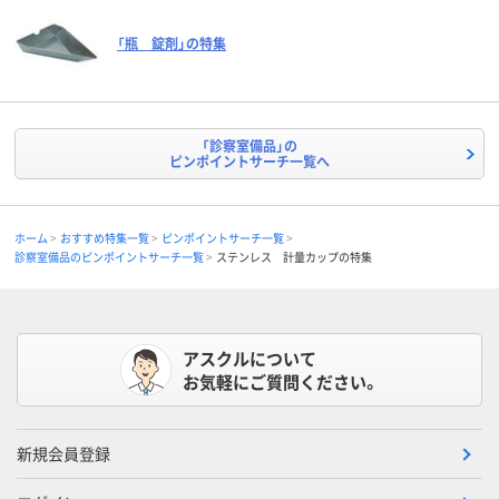
「瓶 錠剤」の特集
「診察室備品」の
ピンポイントサーチ一覧へ
ホーム
おすすめ特集一覧
ピンポイントサーチ一覧
診察室備品のピンポイントサーチ一覧
ステンレス 計量カップの特集
アスクルについて
お気軽にご質問ください。
新規会員登録