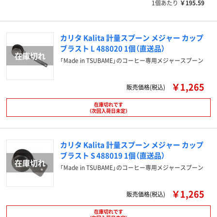
1個あたり
￥195.59
カリタ Kalita 計量スプーン メジャー カップ
ブラスト L 488020 1個（直送品）
「Made in TSUBAME」のコーヒー専用メジャースプーン
￥1,265
販売価格(税込)
在庫切れです
（次回入荷日未定）
カリタ Kalita 計量スプーン メジャー カップ
ブラスト S 488019 1個（直送品）
「Made in TSUBAME」のコーヒー専用メジャースプーン
￥1,265
販売価格(税込)
在庫切れです