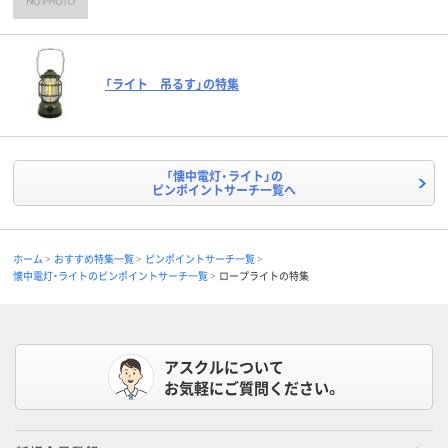
「ライト 吊るす」の特集
「懐中電灯・ライト」の
ピンポイントサーチ一覧へ
ホーム
おすすめ特集一覧
ピンポイントサーチ一覧
懐中電灯・ライトのピンポイントサーチ一覧
ロープライトの特集
アスクルについて
お気軽にご質問ください。