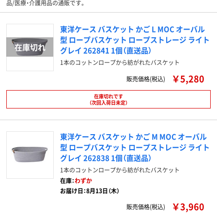
品/医療・介護用品の通販です。
東洋ケース バスケット かご L MOC オーバル
型 ロープバスケット ロープストレージ ライト
グレイ 262841 1個（直送品）
1本のコットンロープから紡がれたバスケット
￥5,280
販売価格(税込)
在庫切れです
（次回入荷日未定）
東洋ケース バスケット かご M MOC オーバル
型 ロープバスケット ロープストレージ ライト
グレイ 262838 1個（直送品）
1本のコットンロープから紡がれたバスケット
在庫：
わずか
お届け日：8月13日（木）
￥3,960
販売価格(税込)