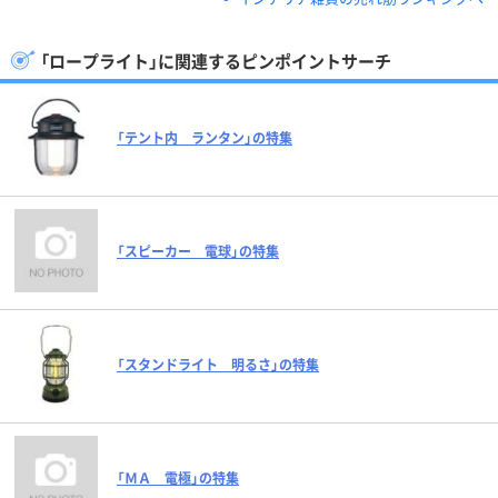
「ロープライト」に関連するピンポイントサーチ
「テント内 ランタン」の特集
「スピーカー 電球」の特集
「スタンドライト 明るさ」の特集
「ＭＡ 電極」の特集