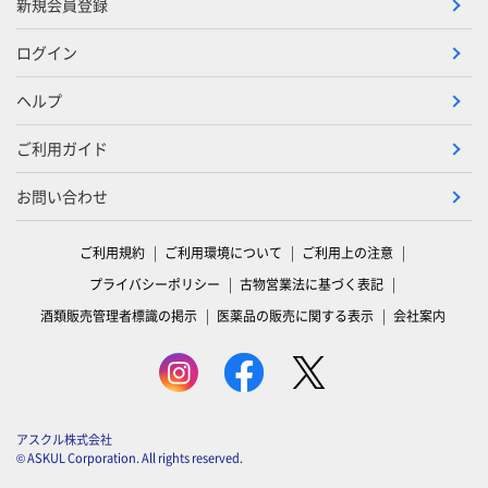
新規会員登録
ログイン
ヘルプ
ご利用ガイド
お問い合わせ
ご利用規約
ご利用環境について
ご利用上の注意
プライバシーポリシー
古物営業法に基づく表記
酒類販売管理者標識の掲示
医薬品の販売に関する表示
会社案内
アスクル株式会社
© ASKUL Corporation. All rights reserved.