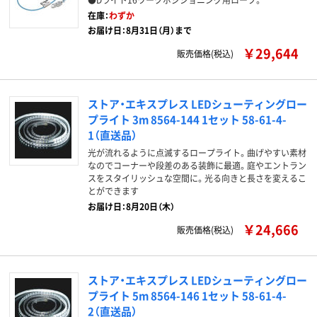
在庫：
わずか
お届け日：8月31日（月）まで
￥29,644
販売価格(税込)
ストア・エキスプレス LEDシューティングロー
プライト 3m 8564-144 1セット 58-61-4-
1（直送品）
光が流れるように点滅するロープライト。曲げやすい素材
なのでコーナーや段差のある装飾に最適。庭やエントラン
スをスタイリッシュな空間に。光る向きと長さを変えるこ
とができます
お届け日：8月20日（木）
￥24,666
販売価格(税込)
ストア・エキスプレス LEDシューティングロー
プライト 5m 8564-146 1セット 58-61-4-
2（直送品）