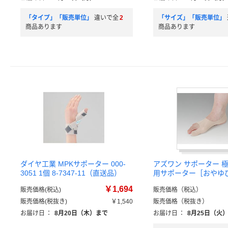
「タイプ」「販売単位」
違いで全
2
「サイズ」「販売単位」
商品あります
商品あります
ダイヤ工業 MPKサポーター 000-
アズワン サポーター 
3051 1個 8-7347-11（直送品）
用サポーター［おやゆ
￥1,694
販売価格(税込)
販売価格（税込）
販売価格(税抜き)
￥1,540
販売価格（税抜き）
お届け日
：
8月20日（木）まで
お届け日
：
8月25日（火