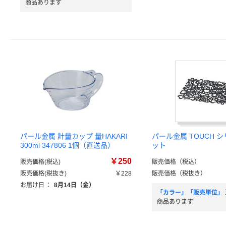
商品あります
パール金属 計量カップ 量HAKARI
パール金属 TOUCH 
300ml 347806 1個（直送品）
ット
￥250
販売価格(税込)
販売価格（税込）
販売価格(税抜き)
￥228
販売価格（税抜き）
お届け日
：
8月14日（金）
「カラー」「販売単位」
商品あります