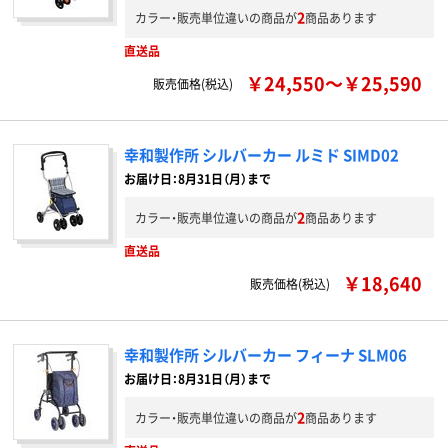
2
カラー・販売単位違いの商品が
商品あります
直送品
￥24,550～￥25,590
販売価格(税込)
幸和製作所 シルバーカー ルミド SIMD02
お届け日：8月31日（月）まで
2
カラー・販売単位違いの商品が
商品あります
直送品
￥18,640
販売価格(税込)
幸和製作所 シルバーカー フィーナ SLM06
お届け日：8月31日（月）まで
2
カラー・販売単位違いの商品が
商品あります