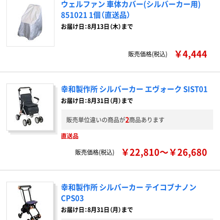
ウェルファン 車体カバー(シルバーカー用)
851021 1個（直送品）
お届け日：8月13日（木）まで
￥4,444
販売価格(税込)
幸和製作所 シルバーカー エヴォーク SIST01
お届け日：8月31日（月）まで
2
販売単位違いの商品が
商品あります
直送品
￥22,810～￥26,680
販売価格(税込)
幸和製作所 シルバーカー テイコブナノン
CPS03
お届け日：8月31日（月）まで