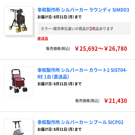
幸和製作所 シルバーカー ラウンディ SIMD03
お届け日：8月31日（月）まで
2
カラー・販売単位違いの商品が
商品あります
直送品
￥25,692～￥26,780
販売価格(税込)
幸和製作所 シルバーカー カウート2 SIST04-
RE 1台（直送品）
お届け日：8月31日（月）まで
￥21,430
販売価格(税込)
幸和製作所 シルバーカー シプール SICP02
お届け日：8月31日（月）まで