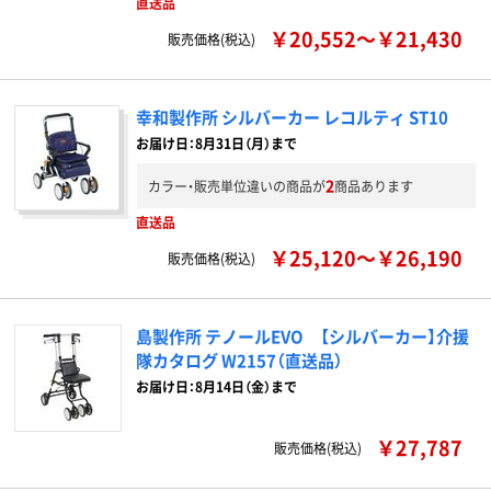
直送品
￥20,552～￥21,430
販売価格(税込)
幸和製作所 シルバーカー レコルティ ST10
お届け日：8月31日（月）まで
2
カラー・販売単位違いの商品が
商品あります
直送品
￥25,120～￥26,190
販売価格(税込)
島製作所 テノールEVO 【シルバーカー】介援
隊カタログ W2157（直送品）
お届け日：8月14日（金）まで
￥27,787
販売価格(税込)