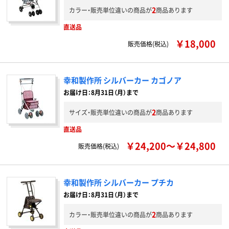
2
カラー・販売単位違いの商品が
商品あります
直送品
￥18,000
販売価格(税込)
幸和製作所 シルバーカー カゴノア
お届け日：8月31日（月）まで
2
サイズ・販売単位違いの商品が
商品あります
直送品
￥24,200～￥24,800
販売価格(税込)
幸和製作所 シルバーカー プチカ
お届け日：8月31日（月）まで
2
カラー・販売単位違いの商品が
商品あります