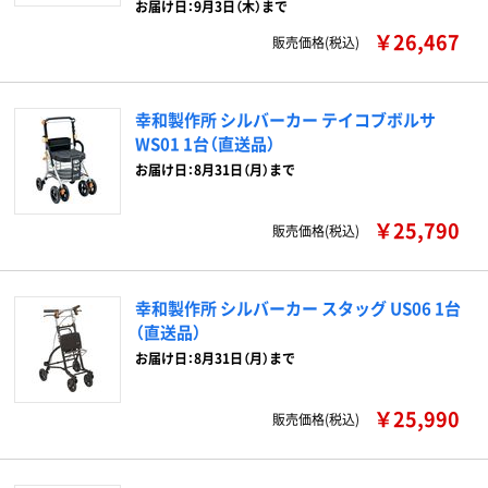
お届け日：9月3日（木）まで
￥26,467
販売価格(税込)
幸和製作所 シルバーカー テイコブボルサ
WS01 1台（直送品）
お届け日：8月31日（月）まで
￥25,790
販売価格(税込)
幸和製作所 シルバーカー スタッグ US06 1台
（直送品）
お届け日：8月31日（月）まで
￥25,990
販売価格(税込)