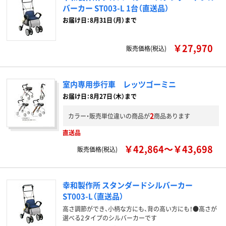
バーカー ST003-L 1台（直送品）
お届け日：8月31日（月）まで
￥27,970
販売価格(税込)
室内専用歩行車 レッツゴーミニ
お届け日：8月27日（木）まで
2
カラー・販売単位違いの商品が
商品あります
直送品
￥42,864～￥43,698
販売価格(税込)
幸和製作所 スタンダードシルバーカー
ST003-L（直送品）
高さ調節ができ、小柄な方にも、背の高い方にも！●高さが
選べる2タイプのシルバーカーです