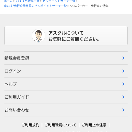
ホーム
おすすめ特集一覧
ピンポイントサーチ一覧
車いす/歩行介助用具のピンポイントサーチ一覧
シルバーカー 歩行車の特集
アスクルについて
お気軽にご質問ください。
新規会員登録
ログイン
ヘルプ
ご利用ガイド
お問い合わせ
ご利用規約
ご利用環境について
ご利用上の注意