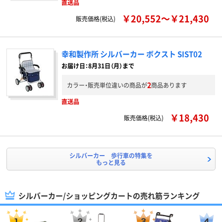
直送品
￥20,552～￥21,430
販売価格(税込)
幸和製作所 シルバーカー ボクスト SIST02
お届け日：8月31日（月）まで
2
カラー・販売単位違いの商品が
商品あります
直送品
￥18,430
販売価格(税込)
シルバーカー 歩行車の特集を
もっと見る
シルバーカー/ショッピングカートの売れ筋ランキング