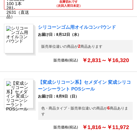
在庫切れです
（次回入荷日未定）
シリコーンゴム用オイルコンパウンド
お届け日：8月12日（水）
2
販売単位違いの商品が
商品あります
￥2,831～￥16,320
販売価格(税込)
【変成シリコーン系】セメダイン 変成シリコ
ーンシーラント POSシール
お届け日：8月9日（日）
6
色・商品タイプ・販売単位違いの商品が
商品ありま
す
￥1,816～￥11,972
販売価格(税込)