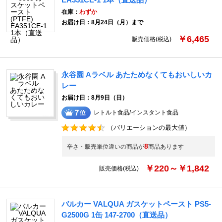
在庫：
わずか
お届け日：8月24日（月）まで
￥6,465
販売価格(税込)
永谷園 Aラベル あたためなくてもおいしいカ
レー
お届け日：8月9日（日）
レトルト食品/インスタント食品
（バリエーションの最大値）
8
辛さ・販売単位違いの商品が
商品あります
￥220～￥1,842
販売価格(税込)
バルカー VALQUA ガスケットペースト PS5-
G2500G 1缶 147-2700（直送品）