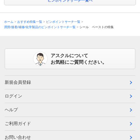
ピンポイントサーチ一覧へ
ホーム
おすすめ特集一覧
ピンポイントサーチ一覧
潤滑/接着/補修/化学製品のピンポイントサーチ一覧
シール ペーストの特集
アスクルについて
お気軽にご質問ください。
新規会員登録
ログイン
ヘルプ
ご利用ガイド
お問い合わせ