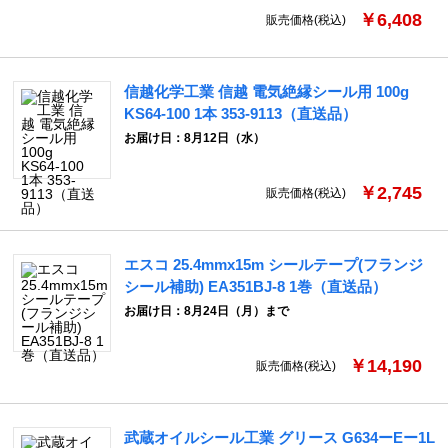
￥6,408
販売価格(税込)
信越化学工業 信越 電気絶縁シール用 100g
KS64-100 1本 353-9113（直送品）
お届け日：8月12日（水）
￥2,745
販売価格(税込)
エスコ 25.4mmx15m シールテープ(フランジ
シール補助) EA351BJ-8 1巻（直送品）
お届け日：8月24日（月）まで
￥14,190
販売価格(税込)
武蔵オイルシール工業 グリース G634ーEー1L