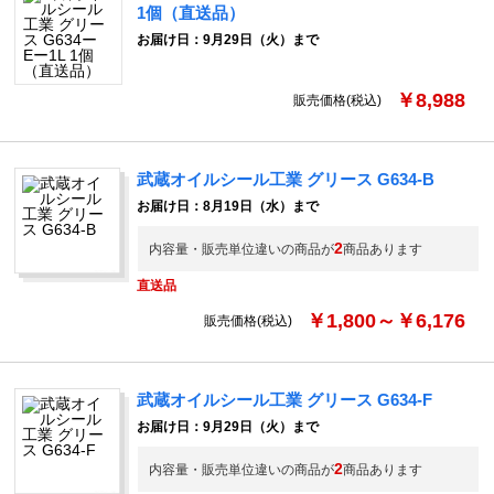
1個（直送品）
お届け日：9月29日（火）まで
￥8,988
販売価格(税込)
武蔵オイルシール工業 グリース G634-B
お届け日：8月19日（水）まで
2
内容量・販売単位違いの商品が
商品あります
直送品
￥1,800～￥6,176
販売価格(税込)
武蔵オイルシール工業 グリース G634-F
お届け日：9月29日（火）まで
2
内容量・販売単位違いの商品が
商品あります