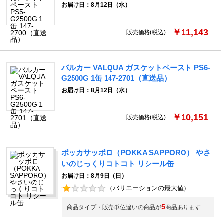
お届け日：8月12日（水）
￥11,143
販売価格(税込)
バルカー VALQUA ガスケットペースト PS6-
G2500G 1缶 147-2701（直送品）
お届け日：8月12日（水）
￥10,151
販売価格(税込)
ポッカサッポロ（POKKA SAPPORO） やさ
いのじっくりコトコト リシール缶
お届け日：8月9日（日）
（バリエーションの最大値）
5
商品タイプ・販売単位違いの商品が
商品あります