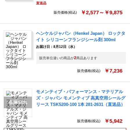
直送品
￥2,577～￥9,875
販売価格(税込)
ヘンケルジャパン（Henkel Japan） ロックタ
イト シリコーンフランジシール剤 300ml
お届け日：8月12日（水）
2
販売単位違いの商品が
商品あります
￥7,236
販売価格(税込)
モメンティブ・パフォーマンス・マテリアル
ズ・ジャパン モメンティブ 高真空用シールグ
リース TSK5200-100 1本 281-2631（直送品）
￥5,942
販売価格(税込)