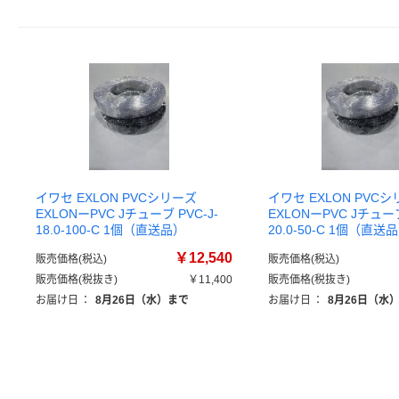
イワセ EXLON PVCシリーズ
イワセ EXLON PVC
EXLONーPVC Jチューブ PVC-J-
EXLONーPVC Jチューブ
18.0-100-C 1個（直送品）
20.0-50-C 1個（直送
￥12,540
販売価格(税込)
販売価格(税込)
販売価格(税抜き)
￥11,400
販売価格(税抜き)
お届け日
：
8月26日（水）まで
お届け日
：
8月26日（水