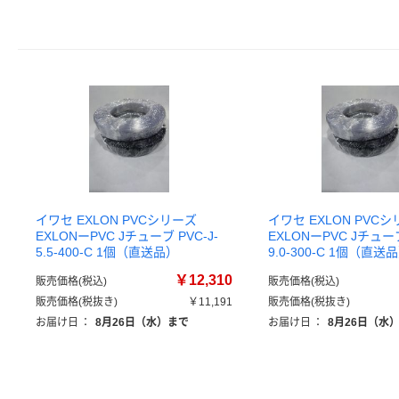
イワセ EXLON PVCシリーズ
イワセ EXLON PVC
EXLONーPVC Jチューブ PVC-J-
EXLONーPVC Jチューブ
5.5-400-C 1個（直送品）
9.0-300-C 1個（直送
￥12,310
販売価格(税込)
販売価格(税込)
販売価格(税抜き)
￥11,191
販売価格(税抜き)
お届け日
：
8月26日（水）まで
お届け日
：
8月26日（水