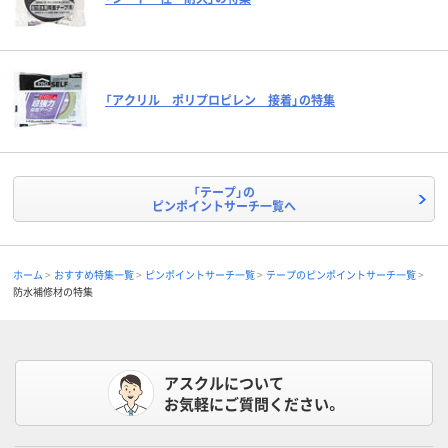
「アクリル ポリプロピレン 接着」の特集
「テープ」の
ピンポイントサーチ一覧へ
ホーム
おすすめ特集一覧
ピンポイントサーチ一覧
テープのピンポイントサーチ一覧
防水補修材の特集
アスクルについて
お気軽にご質問ください。