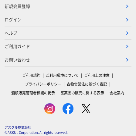
新規会員登録
ログイン
ヘルプ
ご利用ガイド
お問い合わせ
ご利用規約
ご利用環境について
ご利用上の注意
プライバシーポリシー
古物営業法に基づく表記
酒類販売管理者標識の掲示
医薬品の販売に関する表示
会社案内
アスクル株式会社
© ASKUL Corporation. All rights reserved.