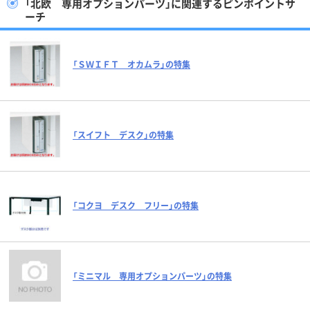
「北欧 専用オプションパーツ」に関連するピンポイントサ
ーチ
「ＳＷＩＦＴ オカムラ」の特集
「スイフト デスク」の特集
「コクヨ デスク フリー」の特集
「ミニマル 専用オプションパーツ」の特集