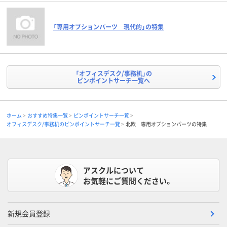
「専用オプションパーツ 現代的」の特集
「オフィスデスク/事務机」の
ピンポイントサーチ一覧へ
ホーム
おすすめ特集一覧
ピンポイントサーチ一覧
オフィスデスク/事務机のピンポイントサーチ一覧
北欧 専用オプションパーツの特集
アスクルについて
お気軽にご質問ください。
新規会員登録