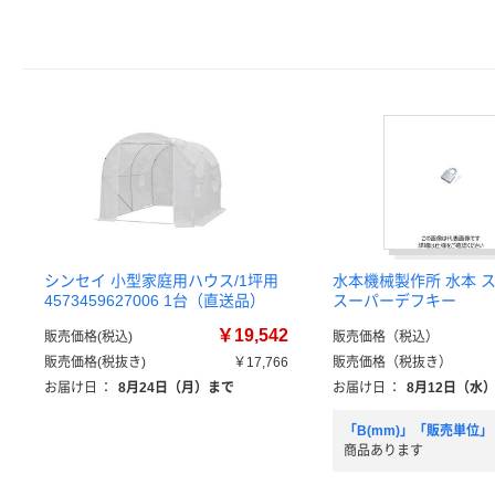
シンセイ 小型家庭用ハウス/1坪用
水本機械製作所 水本 
4573459627006 1台（直送品）
スーパーデフキー
￥19,542
販売価格(税込)
販売価格（税込）
販売価格(税抜き)
￥17,766
販売価格（税抜き）
お届け日
：
8月24日（月）まで
お届け日
：
8月12日（水
「B(mm)」「販売単位」
商品あります