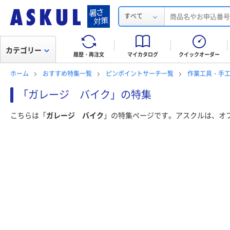
すべて
カテゴリー
履歴・再注文
マイカタログ
クイックオーダー
ホーム
おすすめ特集一覧
ピンポイントサーチ一覧
作業工具・手
「ガレージ バイク」の特集
こちらは「
ガレージ バイク
」の特集ページです。アスクルは、オ