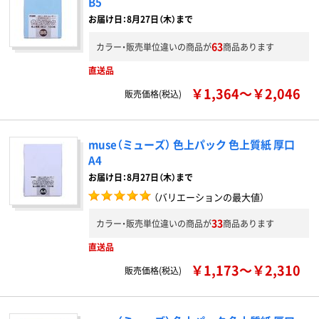
B5
お届け日：8月27日（木）まで
63
カラー・販売単位違いの商品が
商品あります
直送品
￥1,364～￥2,046
販売価格(税込)
muse（ミューズ） 色上パック 色上質紙 厚口
A4
お届け日：8月27日（木）まで
（バリエーションの最大値）
33
カラー・販売単位違いの商品が
商品あります
直送品
￥1,173～￥2,310
販売価格(税込)