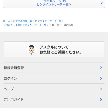
「ラベルシール」の
ピンポイントサーチ一覧へ
ホーム
おすすめ特集一覧
ピンポイントサーチ一覧
ラベルシールのピンポイントサーチ一覧
上質 厚口 紙の特集
アスクルについて
お気軽にご質問ください。
新規会員登録
ログイン
ヘルプ
ご利用ガイド