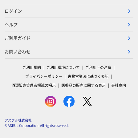
ログイン
ヘルプ
ご利用ガイド
お問い合わせ
ご利用規約
ご利用環境について
ご利用上の注意
プライバシーポリシー
古物営業法に基づく表記
酒類販売管理者標識の掲示
医薬品の販売に関する表示
会社案内
アスクル株式会社
© ASKUL Corporation. All rights reserved.