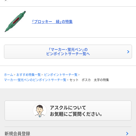
「プロッキー 緑」の特集
「マーカー・蛍光ペン」の
ピンポイントサーチ一覧へ
ホーム
おすすめ特集一覧
ピンポイントサーチ一覧
マーカー・蛍光ペンのピンポイントサーチ一覧
セット ポスカ 太字の特集
アスクルについて
お気軽にご質問ください。
新規会員登録