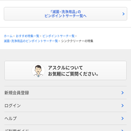
「滅菌・洗浄用品」の
ピンポイントサーチ一覧へ
ホーム
おすすめ特集一覧
ピンポイントサーチ一覧
滅菌・洗浄用品のピンポイントサーチ一覧
シンククリーナーの特集
アスクルについて
お気軽にご質問ください。
新規会員登録
ログイン
ヘルプ