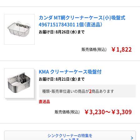
カンダ MT網クリーナーケース(小)吸盤式
4967151784301 1個（直送品）
お届け日：8月26日（水）まで
￥1,822
販売価格(税込)
KMA クリーナーケース吸盤付
お届け日：8月21日（金）まで
2
種類・販売単位違いの商品が
商品あります
直送品
￥3,230～￥3,309
販売価格(税込)
シンククリーナーの特集を
もっと見る