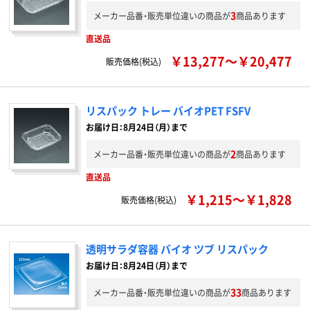
3
メーカー品番・販売単位違いの商品が
商品あります
直送品
￥13,277～￥20,477
販売価格(税込)
リスパック トレー バイオPET FSFV
お届け日：8月24日（月）まで
2
メーカー品番・販売単位違いの商品が
商品あります
直送品
￥1,215～￥1,828
販売価格(税込)
透明サラダ容器 バイオ ツブ リスパック
お届け日：8月24日（月）まで
33
メーカー品番・販売単位違いの商品が
商品あります