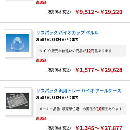
直送品
￥9,512～￥29,220
販売価格(税込)
リスパック バイオカップ ベルル
お届け日：8月24日（月）まで
12
タイプ・販売単位違いの商品が
商品あります
直送品
￥1,577～￥29,628
販売価格(税込)
リスパック 汎用トレー バイオ アールケース
お届け日：8月24日（月）まで
10
メーカー品番・販売単位違いの商品が
商品あります
直送品
￥1,345～￥27,877
販売価格(税込)