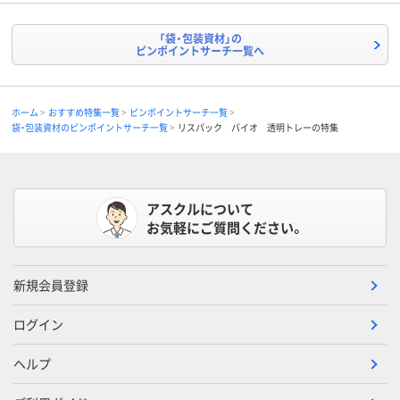
「袋・包装資材」の
ピンポイントサーチ一覧へ
ホーム
おすすめ特集一覧
ピンポイントサーチ一覧
袋・包装資材のピンポイントサーチ一覧
リスパック バイオ 透明トレーの特集
アスクルについて
お気軽にご質問ください。
新規会員登録
ログイン
ヘルプ