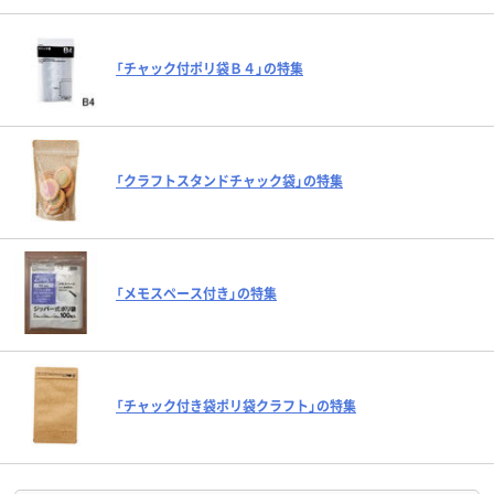
「チャック付ポリ袋Ｂ４」の特集
「クラフトスタンドチャック袋」の特集
「メモスペース付き」の特集
「チャック付き袋ポリ袋クラフト」の特集