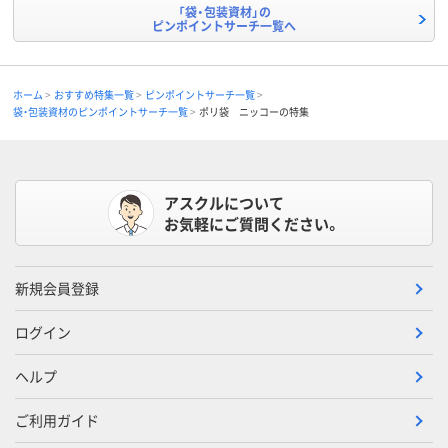
「袋・包装資材」の
ピンポイントサーチ一覧へ
ホーム
おすすめ特集一覧
ピンポイントサーチ一覧
袋・包装資材のピンポイントサーチ一覧
ポリ袋 ニッコーの特集
アスクルについて
お気軽にご質問ください。
新規会員登録
ログイン
ヘルプ
ご利用ガイド