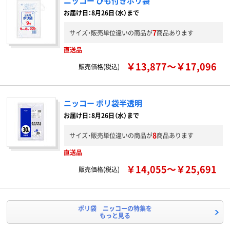
ニッコー ひも付きポリ袋
お届け日：8月26日（水）まで
7
サイズ・販売単位違いの商品が
商品あります
直送品
￥13,877～￥17,096
販売価格(税込)
ニッコー ポリ袋半透明
お届け日：8月26日（水）まで
8
サイズ・販売単位違いの商品が
商品あります
直送品
￥14,055～￥25,691
販売価格(税込)
ポリ袋 ニッコーの特集を
もっと見る