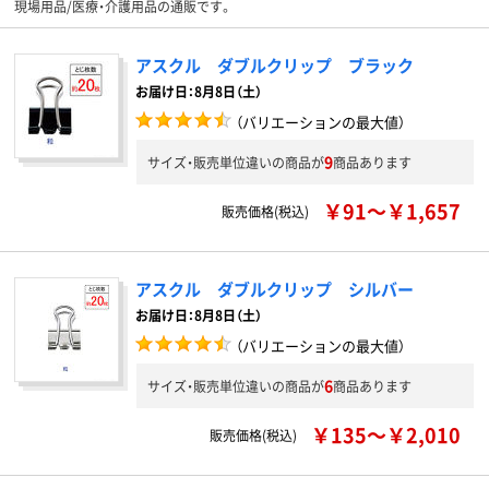
現場用品/医療・介護用品の通販です。
アスクル ダブルクリップ ブラック
お届け日：8月8日（土）
（バリエーションの最大値）
9
サイズ・販売単位違いの商品が
商品あります
￥91～￥1,657
販売価格(税込)
アスクル ダブルクリップ シルバー
お届け日：8月8日（土）
（バリエーションの最大値）
6
サイズ・販売単位違いの商品が
商品あります
￥135～￥2,010
販売価格(税込)