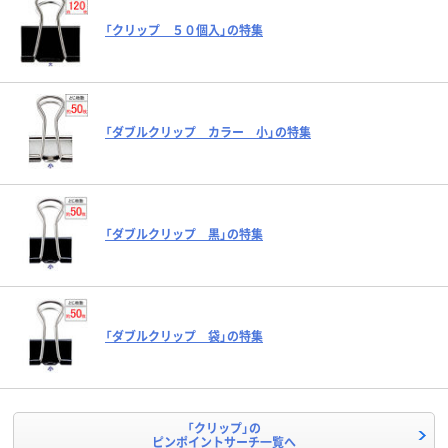
「クリップ ５０個入」の特集
「ダブルクリップ カラー 小」の特集
「ダブルクリップ 黒」の特集
「ダブルクリップ 袋」の特集
「クリップ」の
ピンポイントサーチ一覧へ