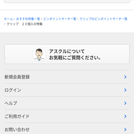
ホーム
おすすめ特集一覧
ピンポイントサーチ一覧
クリップのピンポイントサーチ一覧
クリップ ２０個入の特集
アスクルについて
お気軽にご質問ください。
新規会員登録
ログイン
ヘルプ
ご利用ガイド
お問い合わせ