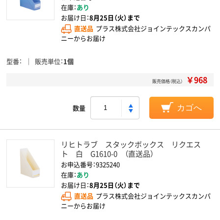
在庫：
あり
お届け日：
8月25日（火）まで
直送品
プラス株式会社ジョインテックスカンパ
ニーからお届け
型番
販売単位
1個
￥968
販売価格（税込）
数量
カゴへ
リヒトラブ スタックボックス リクエス
ト 白 G1610-0 （直送品）
お申込番号：9325240
在庫：
あり
お届け日：
8月25日（火）まで
直送品
プラス株式会社ジョインテックスカンパ
ニーからお届け