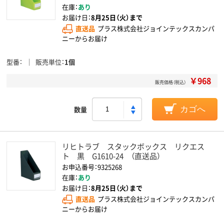
在庫：
あり
お届け日：
8月25日（火）まで
直送品
プラス株式会社ジョインテックスカンパ
ニーからお届け
型番
販売単位
1個
￥968
販売価格（税込）
数量
カゴへ
リヒトラブ スタックボックス リクエス
ト 黒 G1610-24 （直送品）
お申込番号：9325268
在庫：
あり
お届け日：
8月25日（火）まで
直送品
プラス株式会社ジョインテックスカンパ
ニーからお届け