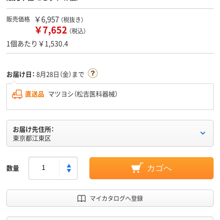
￥6,957
販売価格
（税抜き）
￥7,652
（税込）
1個あたり￥1,530.4
お届け日：
8月28日（金）まで
直送品
マツヨシ（松吉医科器械）
お届け先住所：
東京都江東区
数量
カゴへ
マイカタログへ登録