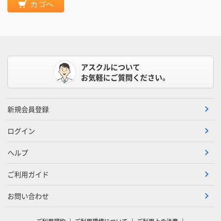
カゴへ
アスクルについて
お気軽にご質問ください。
新規会員登録
ログイン
ヘルプ
ご利用ガイド
お問い合わせ