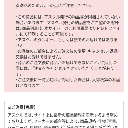
直送品のため、以下の点にご注意ください。
・この商品には、アスクル発行の納品書が同梱されていない
場合があります。アスクル発行の納品書をご希望のお客様
は、商品到着後、本サイト上のご利用履歴よりＰＤＦファイ
ルにて印刷することが可能です。
・アスクルのダンボールもしくは袋でのお届けではありま
せん。
・お客様のご都合によるご注文後の変更・キャンセル・返品・
交換はお受けできません。
・商品のご注文後に商品がお届けできないことが判明した
際には、ご注文をキャンセルさせていただくことがありま
す。
・ご注文後に一時品切れが判明した場合は、入荷次第のお届
けとなります。
※ご注意【免責】
アスクルでは、サイト上に最新の商品情報を表示するよう努め
ておりますが、メーカーの都合等により、商品規格・仕様（容量、
パッケージ、原材料、原産国など）が変更される場合がございま