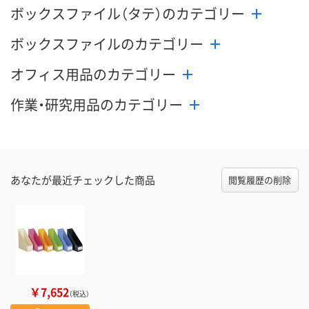
ボックスファイル（タテ）のカテゴリー
ボックスファイルのカテゴリー
オフィス用品のカテゴリー
作業・研究用品のカテゴリー
あなたが最近チェックした商品
閲覧履歴の削除
￥7,652
（税込）