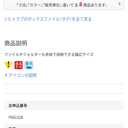
8
「寸法」「カラー」「販売単位」 違いで 全
商品あります。
リヒトラブのボックスファイル（タテ）を全て見る
商品説明
ファイルやフォルダーも余裕で収納できる幅広サイズ
アイコンの説明
お申込番号
P601328