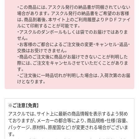
・この商品には、アスクル発行の納品書が同梱されていない
場合があります。アスクル発行の納品書をご希望のお客様
は、商品到着後、本サイト上のご利用履歴よりＰＤＦファイ
ルにて印刷することが可能です。
・アスクルのダンボールもしくは袋でのお届けではありま
せん。
・お客様のご都合によるご注文後の変更・キャンセル・返品・
交換はお受けできません。
・商品のご注文後に商品がお届けできないことが判明した
際には、ご注文をキャンセルさせていただくことがありま
す。
・ご注文後に一時品切れが判明した場合は、入荷次第のお届
けとなります。
※ご注意【免責】
アスクルでは、サイト上に最新の商品情報を表示するよう努め
ておりますが、メーカーの都合等により、商品規格・仕様（容量、
パッケージ、原材料、原産国など）が変更される場合がございま
す。