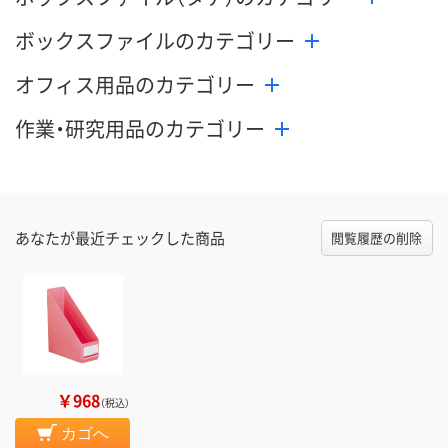
ボックスファイルのカテゴリー
オフィス用品のカテゴリー
作業・研究用品のカテゴリー
あなたが最近チェックした商品
閲覧履歴の削除
￥968
（税込）
カゴへ