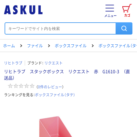
カゴ
メニュー
ホーム
ファイル
ボックスファイル
ボックスファイル（タ
リヒトラブ
ブランド：
リクエスト
リヒトラブ スタックボックス リクエスト 赤 G1610-3 （直
送品）
（
0
件のレビュー
）
ランキングを見る：
ボックスファイル（タテ）