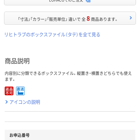
8
「寸法」「カラー」「販売単位」 違いで 全
商品あります。
リヒトラブのボックスファイル（タテ）を全て見る
商品説明
内容別に分類できるボックスファイル。縦置き・横置きどちらでも使え
ます。
アイコンの説明
お申込番号