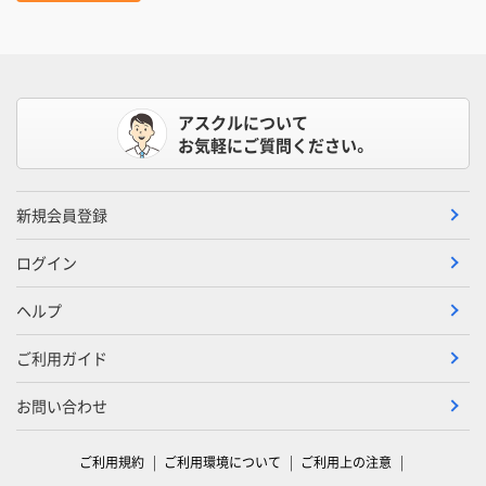
アスクルについて
お気軽にご質問ください。
新規会員登録
ログイン
ヘルプ
ご利用ガイド
お問い合わせ
ご利用規約
ご利用環境について
ご利用上の注意