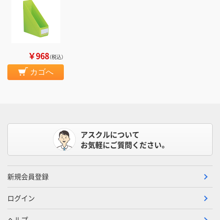
￥968
（税込）
カゴへ
アスクルについて
お気軽にご質問ください。
新規会員登録
ログイン
ヘルプ