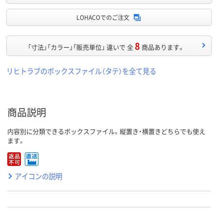
LOHACOでのご注文
8
「寸法」「カラー」「販売単位」 違いで 全
商品あります。
リヒトラブのボックスファイル（タテ）を全て見る
商品説明
内容別に分類できるボックスファイル。縦置き・横置きどちらでも使え
ます。
アイコンの説明