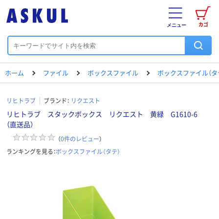
カゴ
メニュー
ホーム
ファイル
ボックスファイル
ボックスファイル（タ
リヒトラブ
ブランド：
リクエスト
リヒトラブ スタックボックス リクエスト 黄緑 G1610-6
（直送品）
（
0
件のレビュー
）
ランキングを見る：
ボックスファイル（タテ）