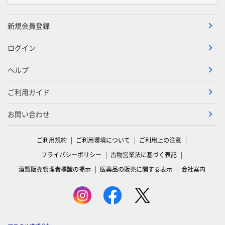
新規会員登録
ログイン
ヘルプ
ご利用ガイド
お問い合わせ
ご利用規約
ご利用環境について
ご利用上の注意
プライバシーポリシー
古物営業法に基づく表記
酒類販売管理者標識の掲示
医薬品の販売に関する表示
会社案内