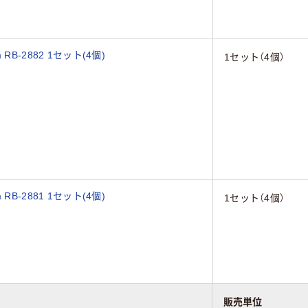
B-2882 1セット(4個)
1セット（4個）
B-2881 1セット(4個)
1セット（4個）
販売単位