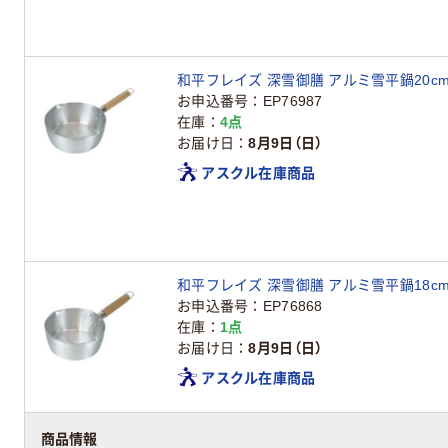
和平フレイズ 深雪御膳 アルミ雪平鍋20cm R
お申込番号
EP76987
在庫
4点
お届け日
8月9日（日）
アスクル在庫商品
和平フレイズ 深雪御膳 アルミ雪平鍋18cm R
お申込番号
EP76868
在庫
1点
お届け日
8月9日（日）
アスクル在庫商品
商品情報