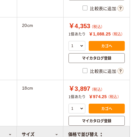
比較表に追加
￥4,353
20cm
（税込）
￥1,088.25
1個あたり
（税込）
カゴへ
マイカタログ登録
比較表に追加
￥3,897
18cm
（税込）
￥974.25
1個あたり
（税込）
カゴへ
マイカタログ登録
比較表に追加
サイズ
価格で並び替え