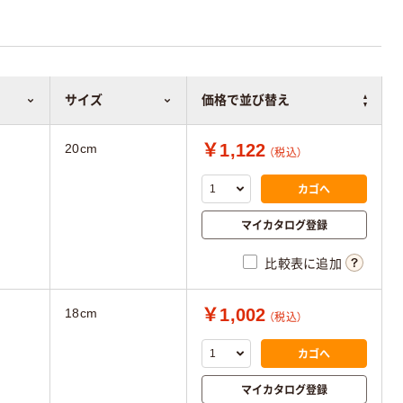
サイズ
価格で並び替え
￥1,122
20cm
（税込）
カゴへ
マイカタログ登録
比較表に追加
￥1,002
18cm
（税込）
カゴへ
マイカタログ登録