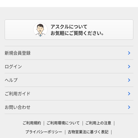
アスクルについて
お気軽にご質問ください。
新規会員登録
ログイン
ヘルプ
ご利用ガイド
お問い合わせ
ご利用規約
ご利用環境について
ご利用上の注意
プライバシーポリシー
古物営業法に基づく表記