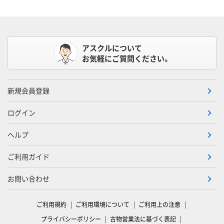
アスクルについて
お気軽にご質問ください。
新規会員登録
ログイン
ヘルプ
ご利用ガイド
お問い合わせ
ご利用規約
ご利用環境について
ご利用上の注意
プライバシーポリシー
古物営業法に基づく表記