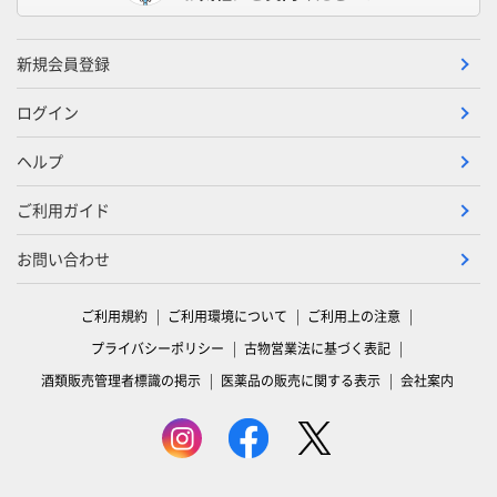
新規会員登録
ログイン
ヘルプ
ご利用ガイド
お問い合わせ
ご利用規約
ご利用環境について
ご利用上の注意
プライバシーポリシー
古物営業法に基づく表記
酒類販売管理者標識の掲示
医薬品の販売に関する表示
会社案内