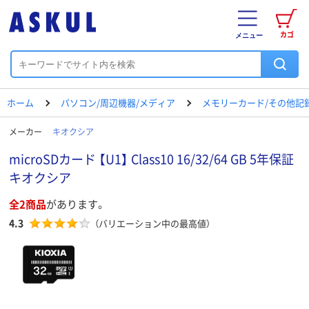
カゴ
メニュー
ホーム
パソコン/周辺機器/メディア
メモリーカード/その他記
メーカー
キオクシア
microSDカード 【U1】 Class10 16/32/64 GB 5年保証
キオクシア
全2商品
があります。
4.3
（バリエーション中の最高値）