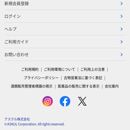
新規会員登録
ログイン
ヘルプ
ご利用ガイド
お問い合わせ
ご利用規約
ご利用環境について
ご利用上の注意
プライバシーポリシー
古物営業法に基づく表記
酒類販売管理者標識の掲示
医薬品の販売に関する表示
会社案内
アスクル株式会社
© ASKUL Corporation. All rights reserved.