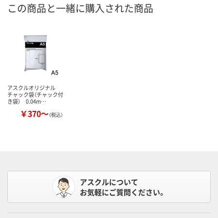
この商品と一緒に購入された商品
アスクルオリジナル
チャック袋（チャック付
き袋） 0.04m…
￥370～
（税込）
アスクルについて
お気軽にご質問ください。