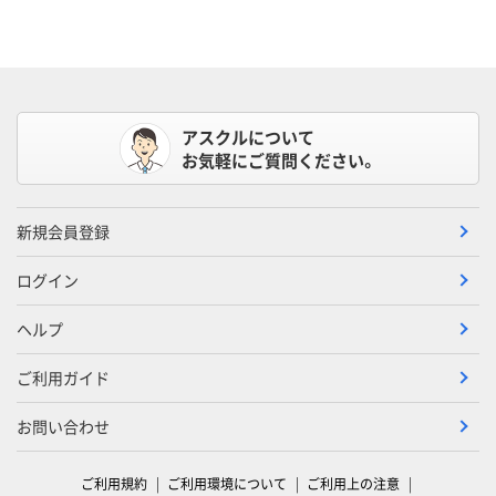
アスクルについて
お気軽にご質問ください。
新規会員登録
ログイン
ヘルプ
ご利用ガイド
お問い合わせ
ご利用規約
ご利用環境について
ご利用上の注意